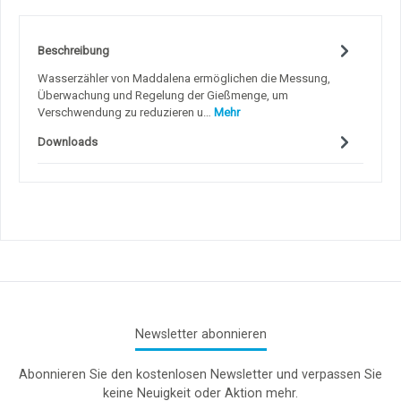
Beschreibung
Wasserzähler von Maddalena ermöglichen die Messung,
Überwachung und Regelung der Gießmenge, um
Verschwendung zu reduzieren u…
Mehr
Downloads
Newsletter abonnieren
Abonnieren Sie den kostenlosen Newsletter und verpassen Sie
keine Neuigkeit oder Aktion mehr.