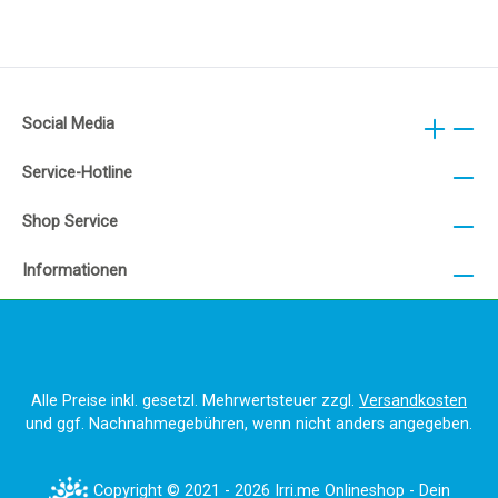
Social Media
Service-Hotline
Shop Service
Informationen
Alle Preise inkl. gesetzl. Mehrwertsteuer zzgl.
Versandkosten
und ggf. Nachnahmegebühren, wenn nicht anders angegeben.
Copyright © 2021 - 2026 Irri.me Onlineshop - Dein