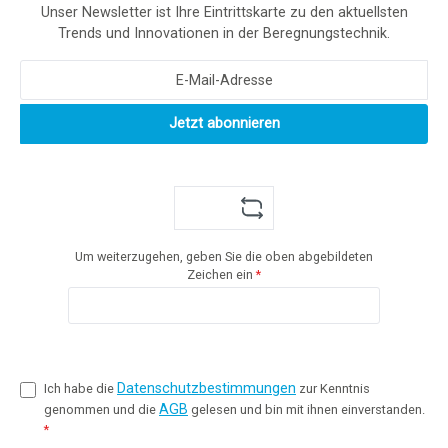
Unser Newsletter ist Ihre Eintrittskarte zu den aktuellsten
Trends und Innovationen in der Beregnungstechnik.
Jetzt abonnieren
Um weiterzugehen, geben Sie die oben abgebildeten
Zeichen ein
*
Datenschutzbestimmungen
Ich habe die
zur Kenntnis
AGB
genommen und die
gelesen und bin mit ihnen einverstanden.
*