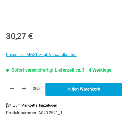
30,27 €
Preise inkl. MwSt. zzgl. Versandkosten
Sofort versandfertig! Lieferzeit ca. 3 - 4 Werktage.
Produkt Anzahl: Gib den gewünschten Wert ei
Stck
In den Warenkorb
Zum Merkzettel hinzufügen
Produktnummer:
A020.2521_1