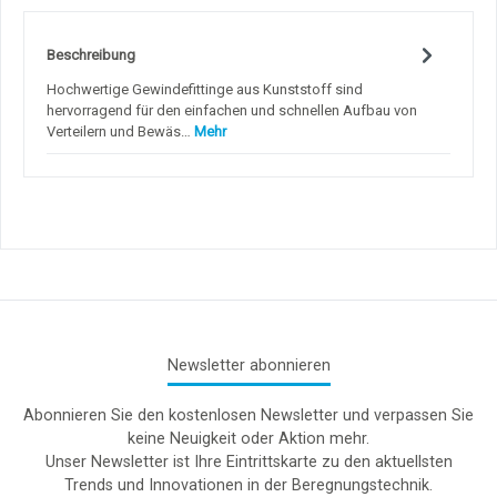
Beschreibung
Hochwertige Gewindefittinge aus Kunststoff sind
hervorragend für den einfachen und schnellen Aufbau von
Verteilern und Bewäs…
Mehr
Newsletter abonnieren
Abonnieren Sie den kostenlosen Newsletter und verpassen Sie
keine Neuigkeit oder Aktion mehr.
Unser Newsletter ist Ihre Eintrittskarte zu den aktuellsten
Trends und Innovationen in der Beregnungstechnik.