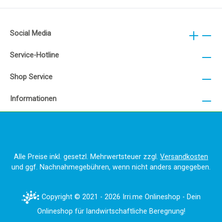
Social Media
Service-Hotline
Shop Service
Informationen
Alle Preise inkl. gesetzl. Mehrwertsteuer zzgl.
Versandkosten
und ggf. Nachnahmegebühren, wenn nicht anders angegeben.
Copyright © 2021 - 2026 Irri.me Onlineshop - Dein
Onlineshop für landwirtschaftliche Beregnung!