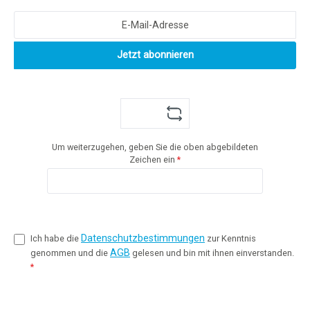
Jetzt abonnieren
Um weiterzugehen, geben Sie die oben abgebildeten
Zeichen ein
*
Datenschutzbestimmungen
Ich habe die
zur Kenntnis
AGB
genommen und die
gelesen und bin mit ihnen einverstanden.
*