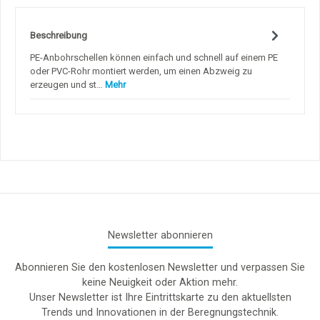
Beschreibung
PE-Anbohrschellen können einfach und schnell auf einem PE
oder PVC-Rohr montiert werden, um einen Abzweig zu
erzeugen und st…
Mehr
Newsletter abonnieren
Abonnieren Sie den kostenlosen Newsletter und verpassen Sie
keine Neuigkeit oder Aktion mehr.
Unser Newsletter ist Ihre Eintrittskarte zu den aktuellsten
Trends und Innovationen in der Beregnungstechnik.