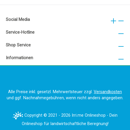
Social Media
Service-Hotline
Shop Service
Informationen
Alle Preise inkl. gesetzl. Mehrwertsteuer zzgl.
Versandkosten
und ggf. Nachnahmegebühren, wenn nicht anders angegeben.
Copyright © 2021 - 2026 Irri.me Onlineshop - Dein
Onlineshop für landwirtschaftliche Beregnung!