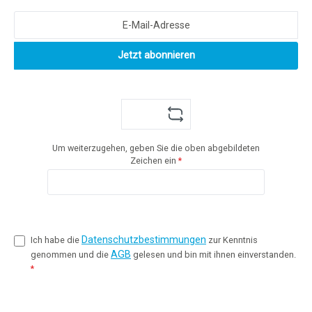
Jetzt abonnieren
Um weiterzugehen, geben Sie die oben abgebildeten
Zeichen ein
*
Datenschutzbestimmungen
Ich habe die
zur Kenntnis
AGB
genommen und die
gelesen und bin mit ihnen einverstanden.
*