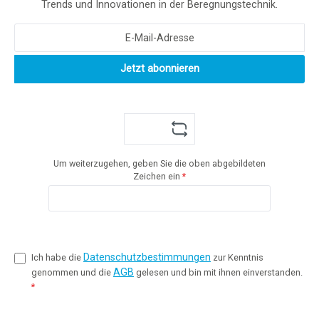
Trends und Innovationen in der Beregnungstechnik.
Jetzt abonnieren
Um weiterzugehen, geben Sie die oben abgebildeten
Zeichen ein
*
Datenschutzbestimmungen
Ich habe die
zur Kenntnis
AGB
genommen und die
gelesen und bin mit ihnen einverstanden.
*