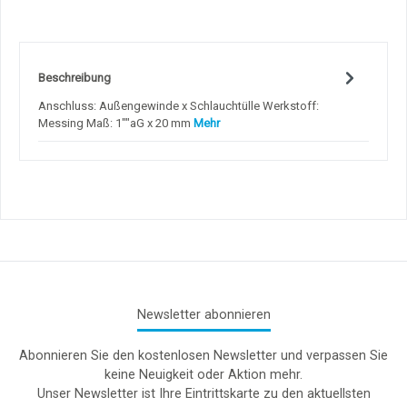
Beschreibung
Anschluss: Außengewinde x Schlauchtülle Werkstoff:
Messing Maß: 1""aG x 20 mm
Mehr
Newsletter abonnieren
Abonnieren Sie den kostenlosen Newsletter und verpassen Sie
keine Neuigkeit oder Aktion mehr.
Unser Newsletter ist Ihre Eintrittskarte zu den aktuellsten