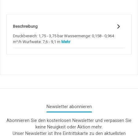
Beschreibung
Druckbereich: 1,75 - 3,75 bar Wassermenge: 0,158 - 0,964
m³/h Wurfweite: 7,6 - 9,1 m
Mehr
Newsletter abonnieren
Abonnieren Sie den kostenlosen Newsletter und verpassen Sie
keine Neuigkeit oder Aktion mehr.
Unser Newsletter ist Ihre Eintrittskarte zu den aktuellsten