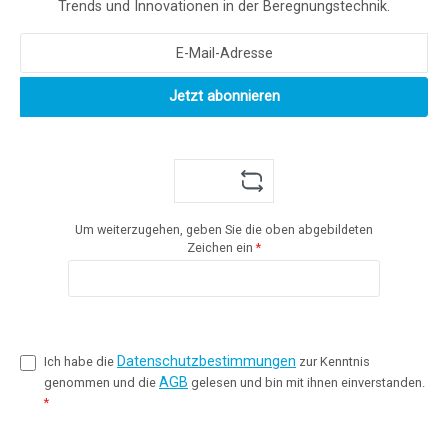
Trends und Innovationen in der Beregnungstechnik.
Jetzt abonnieren
Um weiterzugehen, geben Sie die oben abgebildeten
Zeichen ein
*
Datenschutzbestimmungen
Ich habe die
zur Kenntnis
AGB
genommen und die
gelesen und bin mit ihnen einverstanden.
*