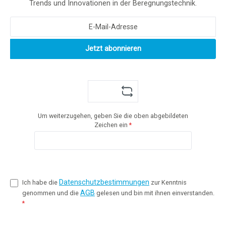
Trends und Innovationen in der Beregnungstechnik.
Jetzt abonnieren
Um weiterzugehen, geben Sie die oben abgebildeten
Zeichen ein
*
Datenschutzbestimmungen
Ich habe die
zur Kenntnis
AGB
genommen und die
gelesen und bin mit ihnen einverstanden.
*