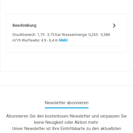
Beschreibung
Druckbereich: 1,75 - 3,75 bar Wassermenge: 0,265 - 0,384
m³/h Wurfweite: 4,9 - 6,4 m
Mehr
Newsletter abonnieren
Abonnieren Sie den kostenlosen Newsletter und verpassen Sie
keine Neuigkeit oder Aktion mehr.
Unser Newsletter ist Ihre Eintrittskarte zu den aktuellsten