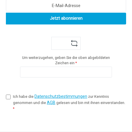
Jetzt abonnieren
Um weiterzugehen, geben Sie die oben abgebildeten
Zeichen ein
*
Datenschutzbestimmungen
Ich habe die
zur Kenntnis
AGB
genommen und die
gelesen und bin mit ihnen einverstanden.
*