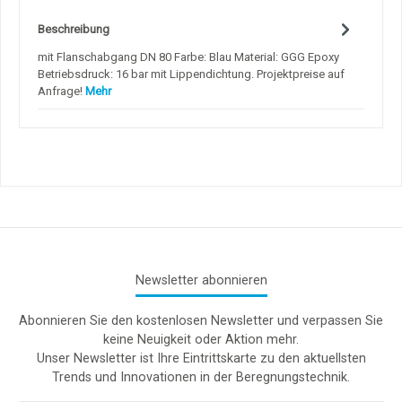
Beschreibung
mit Flanschabgang DN 80 Farbe: Blau Material: GGG Epoxy
Betriebsdruck: 16 bar mit Lippendichtung. Projektpreise auf
Anfrage!
Mehr
Newsletter abonnieren
Abonnieren Sie den kostenlosen Newsletter und verpassen Sie
keine Neuigkeit oder Aktion mehr.
Unser Newsletter ist Ihre Eintrittskarte zu den aktuellsten
Trends und Innovationen in der Beregnungstechnik.