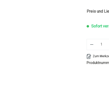
Preis und Lie
Sofort ver
Zum Merkze
Produktnumm