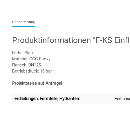
Beschreibung
Produktinformationen "F-KS Einf
Farbe: Blau
Material: GGG Epoxy
Flansch: DN125
Betriebsdruck: 16 bar.
Projektpreise auf Anfrage!
Erdleitungen, Formteile, Hydranten:
Einflans