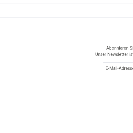
Abonnieren Si
Unser Newsletter is