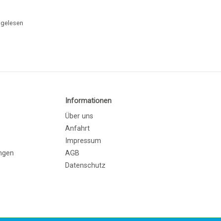
gelesen
Informationen
Über uns
Anfahrt
Impressum
ngen
AGB
Datenschutz