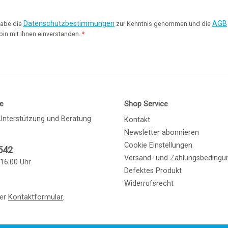
Datenschutzbestimmungen
AGB
habe die
zur Kenntnis genommen und die
bin mit ihnen einverstanden.
*
ne
Shop Service
Unterstützung und Beratung
Kontakt
Newsletter abonnieren
Cookie Einstellungen
542
Versand- und Zahlungsbedingu
 16:00 Uhr
Defektes Produkt
Widerrufsrecht
ser
Kontaktformular
.