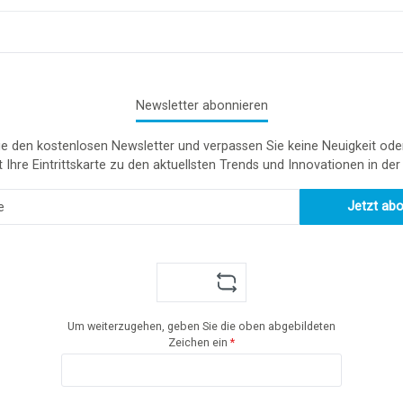
Newsletter abonnieren
e den kostenlosen Newsletter und verpassen Sie keine Neuigkeit ode
t Ihre Eintrittskarte zu den aktuellsten Trends und Innovationen in de
Jetzt ab
Um weiterzugehen, geben Sie die oben abgebildeten
Zeichen ein
*