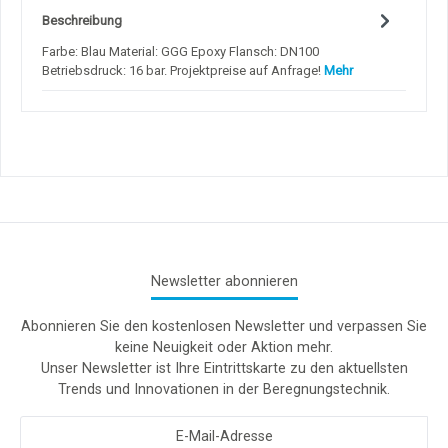
Beschreibung
Farbe: Blau Material: GGG Epoxy Flansch: DN100
Betriebsdruck: 16 bar. Projektpreise auf Anfrage!
Mehr
Newsletter abonnieren
Abonnieren Sie den kostenlosen Newsletter und verpassen Sie
keine Neuigkeit oder Aktion mehr.
Unser Newsletter ist Ihre Eintrittskarte zu den aktuellsten
Trends und Innovationen in der Beregnungstechnik.