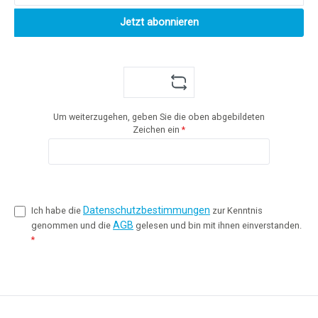
Jetzt abonnieren
Um weiterzugehen, geben Sie die oben abgebildeten
Zeichen ein
*
Datenschutzbestimmungen
Ich habe die
zur Kenntnis
AGB
genommen und die
gelesen und bin mit ihnen einverstanden.
*