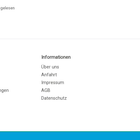
gelesen
Informationen
Über uns
Anfahrt
Impressum
ngen
AGB
Datenschutz