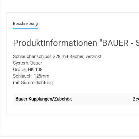
Beschreibung
Produktinformationen "BAUER - S
Schlauchanschluss S78 mit Becher, verzinkt.
System: Bauer
Größe: HK 108
Schlauch: 125mm
mit Gummidichtung
Bauer Kupplungen/Zubehör:
Bec