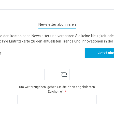
Newsletter abonnieren
e den kostenlosen Newsletter und verpassen Sie keine Neuigkeit ode
t Ihre Eintrittskarte zu den aktuellsten Trends und Innovationen in de
Jetzt ab
Um weiterzugehen, geben Sie die oben abgebildeten
Zeichen ein
*