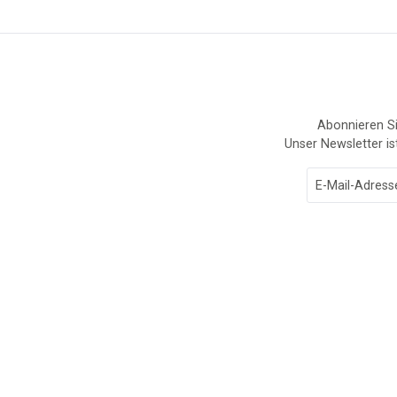
Abonnieren Si
Unser Newsletter is