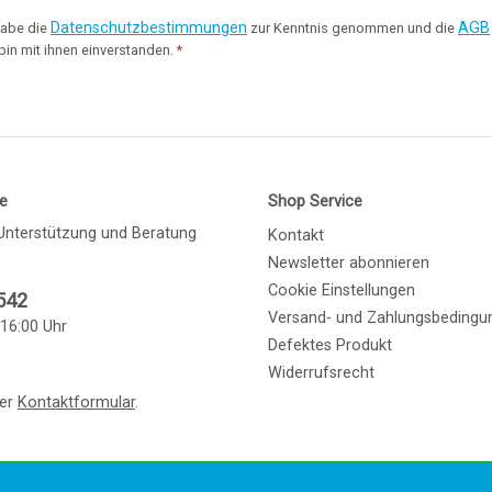
Datenschutzbestimmungen
AGB
habe die
zur Kenntnis genommen und die
bin mit ihnen einverstanden.
*
ne
Shop Service
Unterstützung und Beratung
Kontakt
Newsletter abonnieren
Cookie Einstellungen
542
Versand- und Zahlungsbedingu
 16:00 Uhr
Defektes Produkt
Widerrufsrecht
ser
Kontaktformular
.